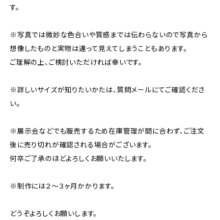
す。
※写真では微妙な色合いや質感までは伝わらないので写真から
想像したものと実物は違って見えてしまうこともあります。
ご理解の上、ご検討いただければ幸いです。
※詳しいサイズが知りたいかたは、質問メールにてご確認くださ
い。
※展示会などでも販売するため在庫管理が間に合わず、ご注文
後に売り切れが確認される場合がございます。
何卒ご了承のほどよろしくお願いいたします。
※制作には２〜３ヶ月かかります。
どうぞよろしくお願いします。