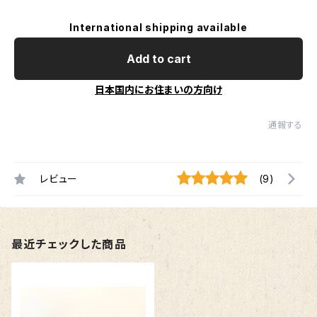
International shipping available
Add to cart
日本国内にお住まいの方向け
通報する
レビュー
(9)
最近チェックした商品