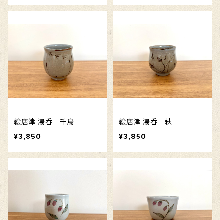
絵唐津 湯呑 千鳥
絵唐津 湯呑 萩
¥3,850
¥3,850